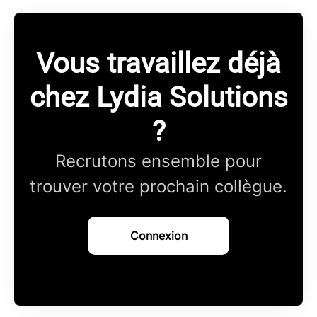
Vous travaillez déjà
chez Lydia Solutions
?
Recrutons ensemble pour
trouver votre prochain collègue.
Connexion