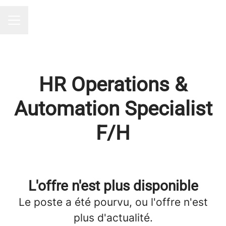
Lydia Solutions
Menu carrière
HR Operations &
Automation Specialist
F/H
L'offre n'est plus disponible
Le poste a été pourvu, ou l'offre n'est
plus d'actualité.