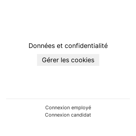
Données et confidentialité
Gérer les cookies
Connexion employé
Connexion candidat