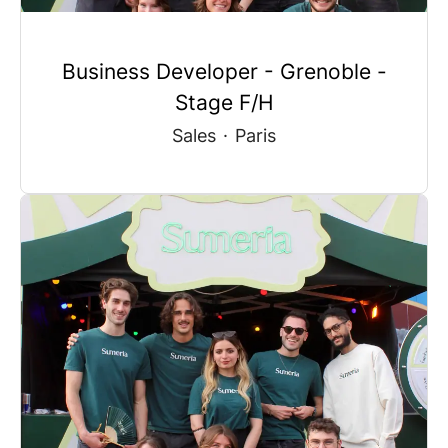
Business Developer - Grenoble -
Stage F/H
Sales
·
Paris