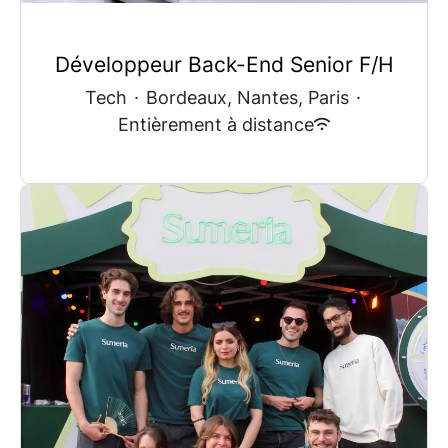
Développeur Back-End Senior F/H
Tech
·
Bordeaux, Nantes, Paris
·
Entièrement à distance