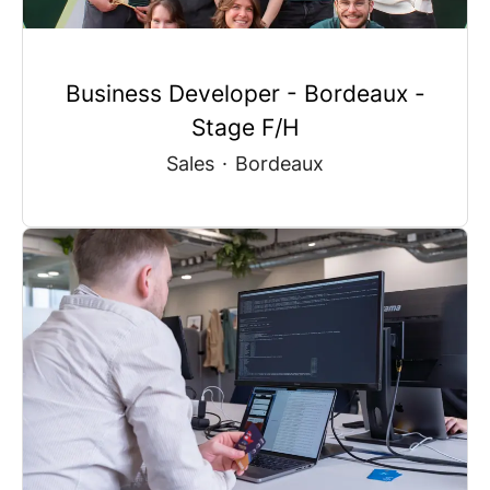
Business Developer - Bordeaux -
Stage F/H
Sales
·
Bordeaux