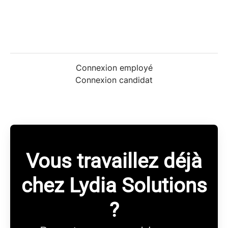
Connexion employé
Connexion candidat
Vous travaillez déjà
chez Lydia Solutions
?