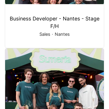
Business Developer - Nantes - Stage
F/H
Sales
·
Nantes