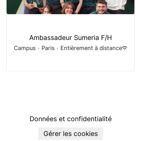
Ambassadeur Sumeria F/H
Campus
·
Paris
·
Entièrement à distance
Données et confidentialité
Gérer les cookies