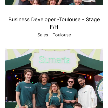
Business Developer -Toulouse - Stage
F/H
Sales
·
Toulouse