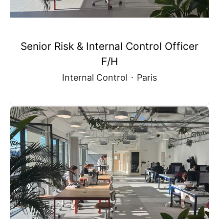
Senior Risk & Internal Control Officer
F/H
Internal Control
·
Paris