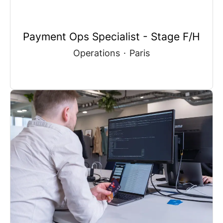
Payment Ops Specialist - Stage F/H
Operations
·
Paris