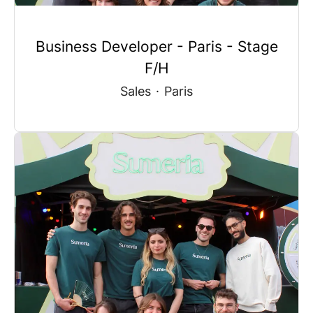
Business Developer - Paris - Stage
F/H
Sales
·
Paris