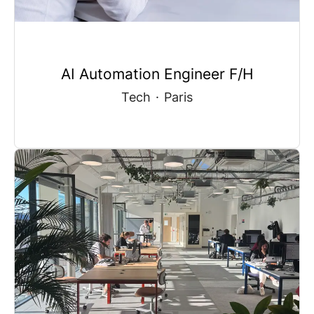
AI Automation Engineer F/H
Tech
·
Paris