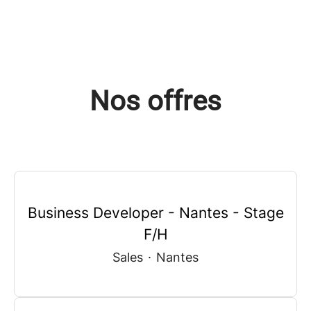
Nos offres
Business Developer - Nantes - Stage
F/H
Sales
·
Nantes