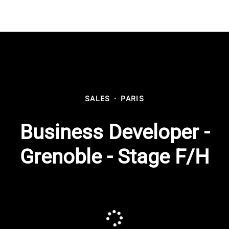
SALES
·
PARIS
Business Developer -
Grenoble - Stage F/H