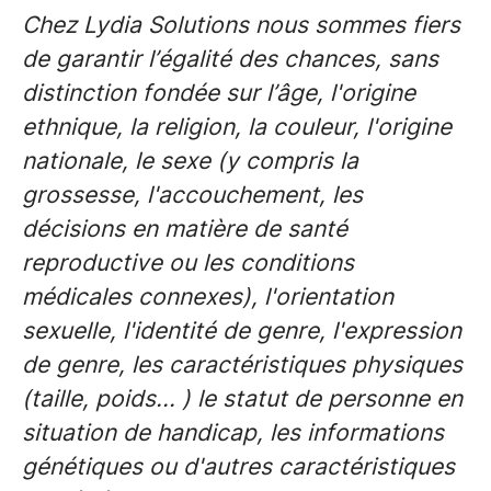
Chez Lydia Solutions nous sommes fiers
de garantir l’égalité des chances, sans
distinction fondée sur l’âge, l'origine
ethnique, la religion, la couleur, l'origine
nationale, le sexe (y compris la
grossesse, l'accouchement, les
décisions en matière de santé
reproductive ou les conditions
médicales connexes), l'orientation
sexuelle, l'identité de genre, l'expression
de genre, les caractéristiques physiques
(taille, poids... ) le statut de personne en
situation de handicap, les informations
génétiques ou d'autres caractéristiques