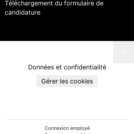
Téléchargement du formulaire de
candidature
Données et confidentialité
Gérer les cookies
Connexion employé