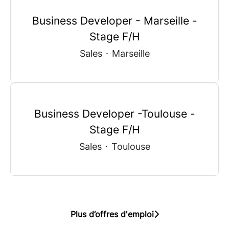
Business Developer - Marseille -
Stage F/H
Sales
·
Marseille
Business Developer -Toulouse -
Stage F/H
Sales
·
Toulouse
Plus d’offres d'emploi