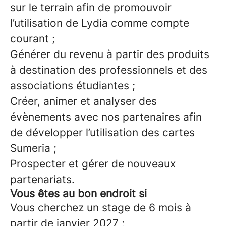
sur le terrain afin de promouvoir
l’utilisation de Lydia comme compte
courant ;
Générer du revenu à partir des produits
à destination des professionnels et des
associations étudiantes ;
Créer, animer et analyser des
évènements avec nos partenaires afin
de développer l’utilisation des cartes
Sumeria ;
Prospecter et gérer de nouveaux
partenariats.
Vous êtes au bon endroit si
Vous cherchez un stage de 6 mois à
partir de janvier 2027 ;