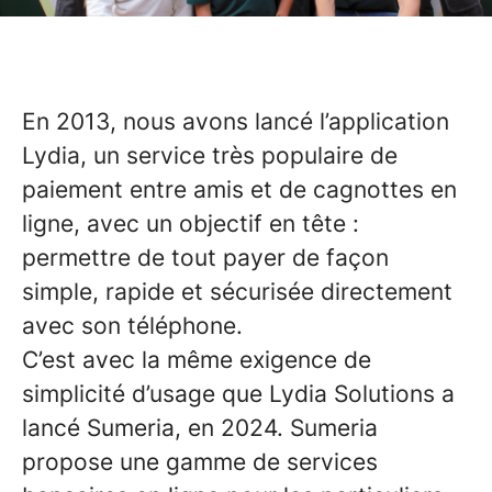
En 2013, nous avons lancé l’application
Lydia, un service très populaire de
paiement entre amis et de cagnottes en
ligne, avec un objectif en tête :
permettre de tout payer de façon
simple, rapide et sécurisée directement
avec son téléphone.
C’est avec la même exigence de
simplicité d’usage que Lydia Solutions a
lancé Sumeria, en 2024. Sumeria
propose une gamme de services