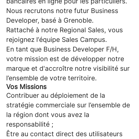
bancaires en ligne pour les particuliers.
Nous recrutons notre futur Business
Developer, basé à Grenoble.
Rattaché à notre Regional Sales, vous
rejoignez l’équipe Sales Campus.
En tant que Business Developer F/H,
votre mission est de développer notre
marque et d'accroître notre visibilité sur
l’ensemble de votre territoire.
Vos Missions
Contribuer au déploiement de la
stratégie commerciale sur l’ensemble de
la région dont vous avez la
responsabilité ;
Être au contact direct des utilisateurs