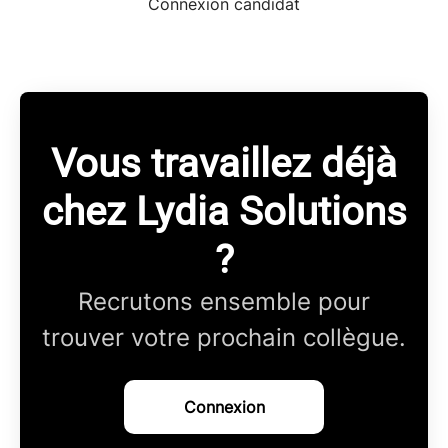
Connexion candidat
Vous travaillez déjà
chez Lydia Solutions
?
Recrutons ensemble pour
trouver votre prochain collègue.
Connexion