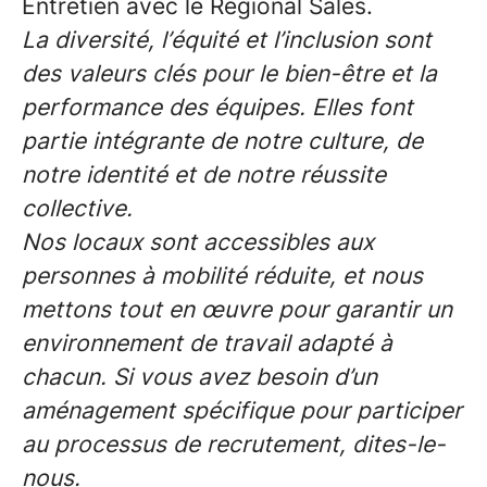
Entretien avec le Regional Sales.
La diversité, l’équité et l’inclusion sont
des valeurs clés pour le bien-être et la
performance des équipes. Elles font
partie intégrante de notre culture, de
notre identité et de notre réussite
collective.
Nos locaux sont accessibles aux
personnes à mobilité réduite, et nous
mettons tout en œuvre pour garantir un
environnement de travail adapté à
chacun. Si vous avez besoin d’un
aménagement spécifique pour participer
au processus de recrutement, dites-le-
nous.