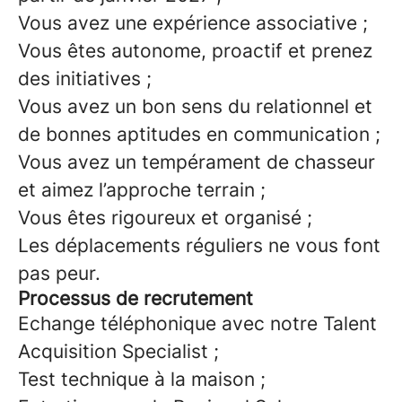
Vous avez une expérience associative ;
Vous êtes autonome, proactif et prenez
des initiatives ;
Vous avez un bon sens du relationnel et
de bonnes aptitudes en communication ;
Vous avez un tempérament de chasseur
et aimez l’approche terrain ;
Vous êtes rigoureux et organisé ;
Les déplacements réguliers ne vous font
pas peur.
Processus de recrutement
Echange téléphonique avec notre Talent
Acquisition Specialist ;
Test technique à la maison ;