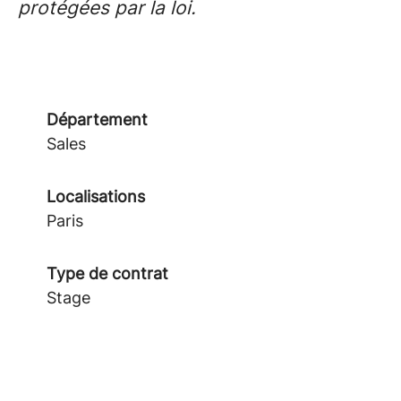
protégées par la loi.
Département
Sales
Localisations
Paris
Type de contrat
Stage