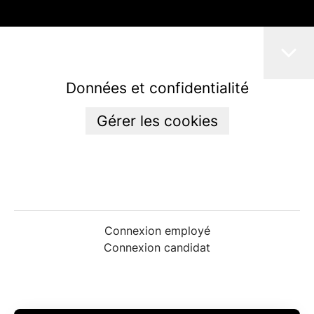
Données et confidentialité
Gérer les cookies
Connexion employé
Connexion candidat