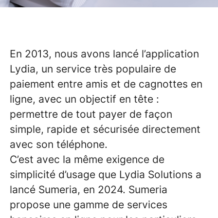
En 2013, nous avons lancé l’application
Lydia, un service très populaire de
paiement entre amis et de cagnottes en
ligne, avec un objectif en tête :
permettre de tout payer de façon
simple, rapide et sécurisée directement
avec son téléphone.
C’est avec la même exigence de
simplicité d’usage que Lydia Solutions a
lancé Sumeria, en 2024. Sumeria
propose une gamme de services