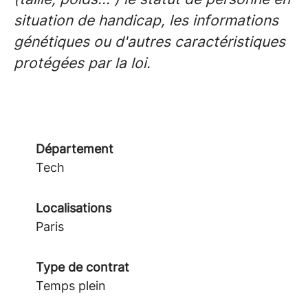
situation de handicap, les informations
génétiques ou d'autres caractéristiques
protégées par la loi.
Département
Tech
Localisations
Paris
Type de contrat
Temps plein