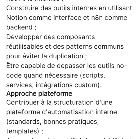
Construire des outils internes en utilisant
Notion comme interface et n8n comme
backend ;
Développer des composants
réutilisables et des patterns communs
pour éviter la duplication ;
Être capable de dépasser les outils no-
code quand nécessaire (scripts,
services, intégrations custom).
Approche plateforme
Contribuer à la structuration d'une
plateforme d'automatisation interne
(standards, bonnes pratiques,
templates) ;