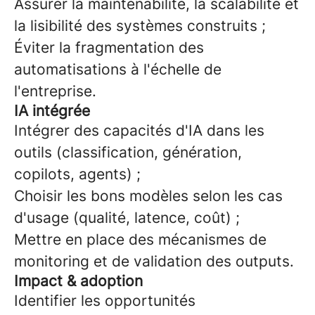
Assurer la maintenabilité, la scalabilité et
la lisibilité des systèmes construits ;
Éviter la fragmentation des
automatisations à l'échelle de
l'entreprise.
IA intégrée
Intégrer des capacités d'IA dans les
outils (classification, génération,
copilots, agents) ;
Choisir les bons modèles selon les cas
d'usage (qualité, latence, coût) ;
Mettre en place des mécanismes de
monitoring et de validation des outputs.
Impact & adoption
Identifier les opportunités