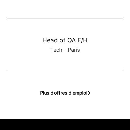
Head of QA F/H
Tech
·
Paris
Plus d’offres d'emploi