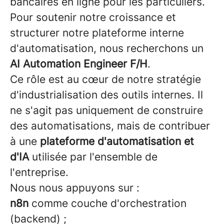
bancaires en ligne pour les particuliers.
Pour soutenir notre croissance et
structurer notre plateforme interne
d'automatisation, nous recherchons un
AI Automation Engineer F/H
.
Ce rôle est au cœur de notre stratégie
d'industrialisation des outils internes. Il
ne s'agit pas uniquement de construire
des automatisations, mais de contribuer
à une
plateforme d'automatisation et
d'IA
utilisée par l'ensemble de
l'entreprise.
Nous nous appuyons sur :
n8n
comme couche d'orchestration
(backend) ;