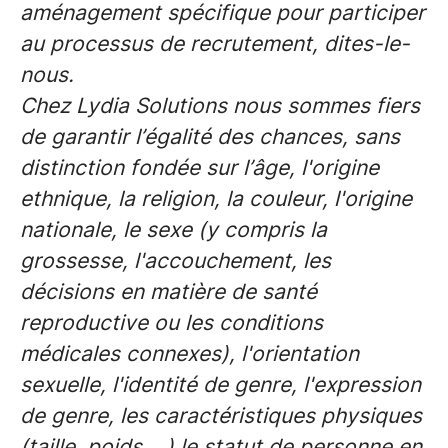
aménagement spécifique pour participer
au processus de recrutement, dites-le-
nous.
Chez Lydia Solutions nous sommes fiers
de garantir l’égalité des chances, sans
distinction fondée sur l’âge, l'origine
ethnique, la religion, la couleur, l'origine
nationale, le sexe (y compris la
grossesse, l'accouchement, les
décisions en matière de santé
reproductive ou les conditions
médicales connexes), l'orientation
sexuelle, l'identité de genre, l'expression
de genre, les caractéristiques physiques
(taille, poids... ) le statut de personne en