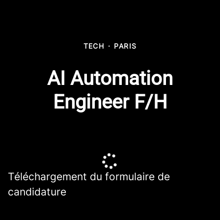
TECH
·
PARIS
AI Automation
Engineer F/H
Téléchargement du formulaire de
candidature