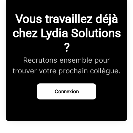
Vous travaillez déjà
chez Lydia Solutions
?
Recrutons ensemble pour
trouver votre prochain collègue.
Connexion