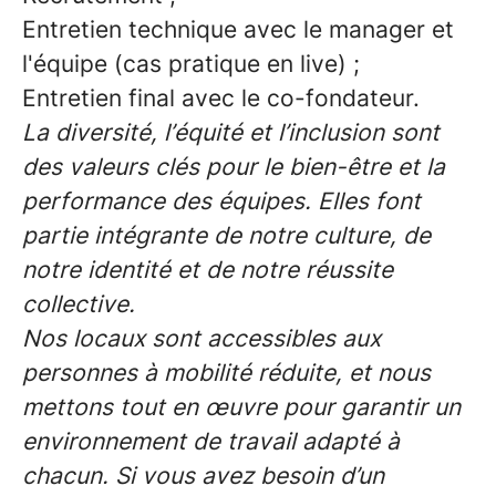
Entretien technique avec le manager et
l'équipe (cas pratique en live) ;
Entretien final avec le co-fondateur.
La diversité, l’équité et l’inclusion sont
des valeurs clés pour le bien-être et la
performance des équipes. Elles font
partie intégrante de notre culture, de
notre identité et de notre réussite
collective.
Nos locaux sont accessibles aux
personnes à mobilité réduite, et nous
mettons tout en œuvre pour garantir un
environnement de travail adapté à
chacun. Si vous avez besoin d’un