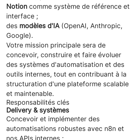
Notion
comme système de référence et
interface ;
des
modèles d'IA
(OpenAI, Anthropic,
Google).
Votre mission principale sera de
concevoir, construire et faire évoluer
des systèmes d'automatisation et des
outils internes, tout en contribuant à la
structuration d'une plateforme scalable
et maintenable.
Responsabilités clés
Delivery & systèmes
Concevoir et implémenter des
automatisations robustes avec n8n et
nos APIs internes ;