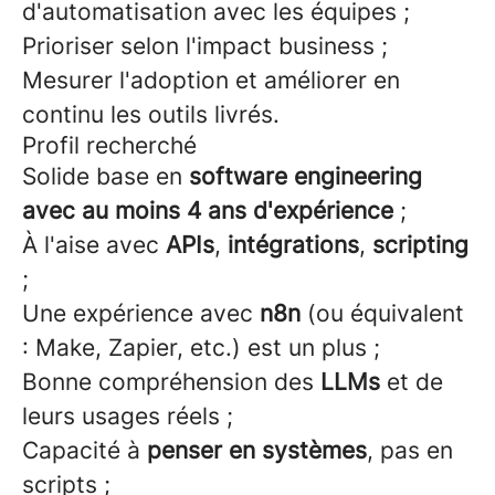
d'automatisation avec les équipes ;
Prioriser selon l'impact business ;
Mesurer l'adoption et améliorer en
continu les outils livrés.
Profil recherché
Solide base en
software engineering
avec au moins 4 ans d'expérience
;
À l'aise avec
APIs
,
intégrations
,
scripting
;
Une expérience avec
n8n
(ou équivalent
: Make, Zapier, etc.) est un plus ;
Bonne compréhension des
LLMs
et de
leurs usages réels ;
Capacité à
penser en systèmes
, pas en
scripts ;